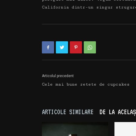
California dintr-un singur strugur
Articolul precedent
Cele mai bune retete de cupcakes
ARTICOLE SIMILARE
DE LA ACELAȘ