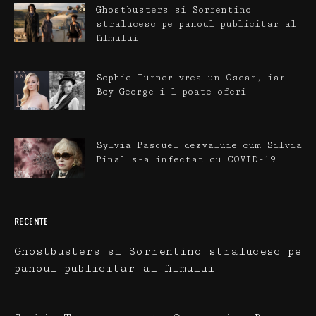
Ghostbusters si Sorrentino
stralucesc pe panoul publicitar al
filmului
Sophie Turner vrea un Oscar, iar
Boy George i-l poate oferi
Sylvia Pasquel dezvaluie cum Silvia
Pinal s-a infectat cu COVID-19
RECENTE
Ghostbusters si Sorrentino stralucesc pe
panoul publicitar al filmului