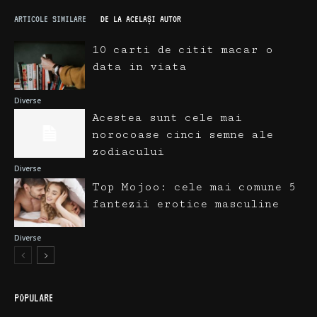
ARTICOLE SIMILARE
DE LA ACELAȘI AUTOR
10 carti de citit macar o
data in viata
Diverse
Acestea sunt cele mai
norocoase cinci semne ale
zodiacului
Diverse
Top Mojoo: cele mai comune 5
fantezii erotice masculine
Diverse
POPULARE